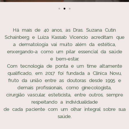
Há mais de 40 anos, as Dras. Suzana Cutin
Schainberg e Luiza Kassab Vicencio acreditam que
a dermatologia vai muito além da estética,
enxergando-a como um pilar essencial da saúde
e bem-estar.
Com tecnologia de ponta e um time altamente
qualificado, em 2017 foi fundada a Clínica Novu,
fruto da união entre as doutoras desde 1995 e
demais profissionais, como ginecologista,
cirurgião vascular, esteticista, entre outros, sempre
respeitando a individualidade
de cada paciente com um olhar integral sobre sua
saúde.