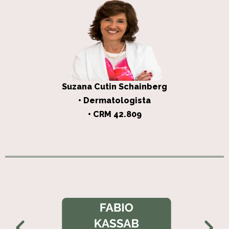
Suzana Cutin Schainberg
• Dermatologista
• CRM 42.809