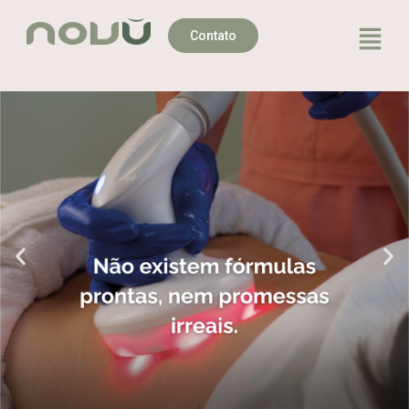
Contato