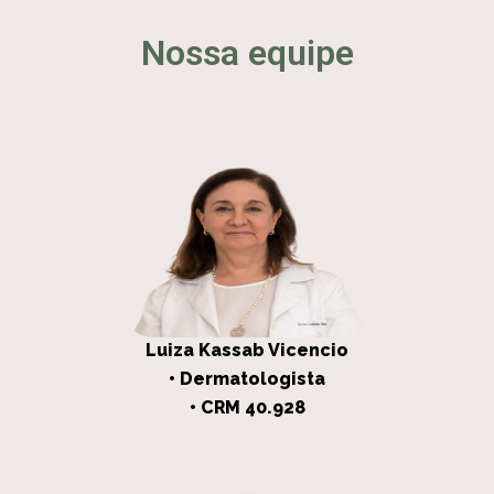
Nossa equipe
Luiza Kassab Vicencio
• Dermatologista
• CRM 40.928